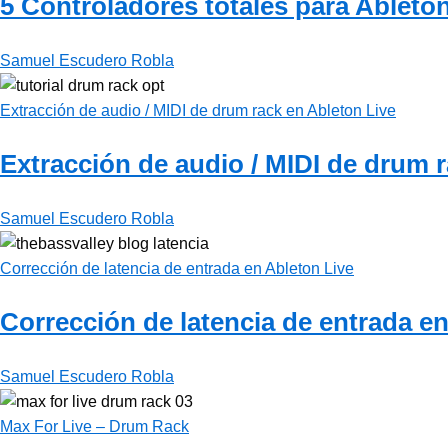
5 Controladores totales para Ableton
Samuel Escudero Robla
Extracción de audio / MIDI de drum rack en Ableton Live
Extracción de audio / MIDI de drum 
Samuel Escudero Robla
Corrección de latencia de entrada en Ableton Live
Corrección de latencia de entrada e
Samuel Escudero Robla
Max For Live – Drum Rack