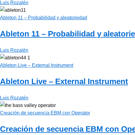
Luis Rozalén
Ableton 11 – Probabilidad y aleatoriedad
Ableton 11 – Probabilidad y aleatori
Luis Rozalén
Ableton Live – External Instrument
Ableton Live – External Instrument
Luis Rozalén
Creación de secuencia EBM con Operator
Creación de secuencia EBM con Ope