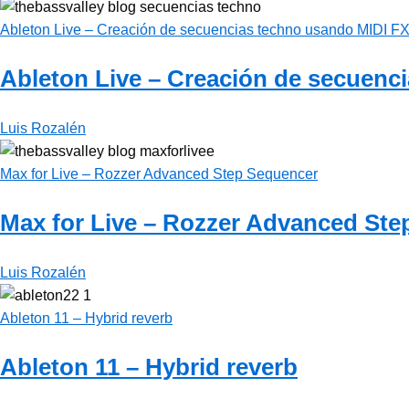
Ableton Live – Creación de secuencias techno usando MIDI F
Ableton Live – Creación de secuenc
Luis Rozalén
Max for Live – Rozzer Advanced Step Sequencer
Max for Live – Rozzer Advanced St
Luis Rozalén
Ableton 11 – Hybrid reverb
Ableton 11 – Hybrid reverb