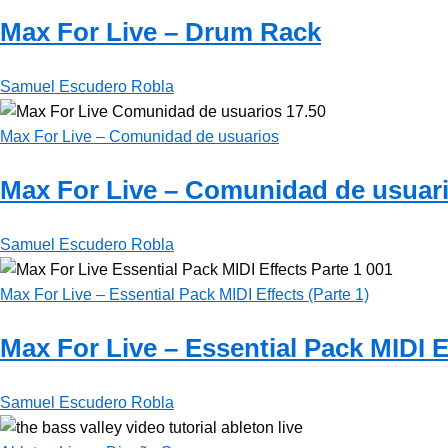
Max For Live – Drum Rack
Samuel Escudero Robla
Max For Live – Comunidad de usuarios
Max For Live – Comunidad de usuar
Samuel Escudero Robla
Max For Live – Essential Pack MIDI Effects (Parte 1)
Max For Live – Essential Pack MIDI Ef
Samuel Escudero Robla