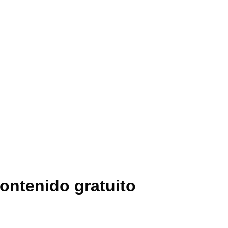
contenido gratuito