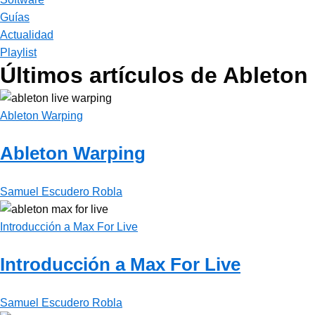
Guías
Actualidad
Playlist
Últimos artículos de Ableton
Ableton Warping
Ableton Warping
Samuel Escudero Robla
Introducción a Max For Live
Introducción a Max For Live
Samuel Escudero Robla