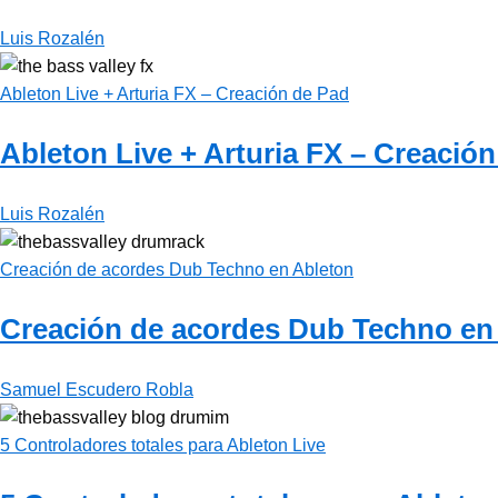
Luis Rozalén
Ableton Live + Arturia FX – Creación de Pad
Ableton Live + Arturia FX – Creació
Luis Rozalén
Creación de acordes Dub Techno en Ableton
Creación de acordes Dub Techno en
Samuel Escudero Robla
5 Controladores totales para Ableton Live