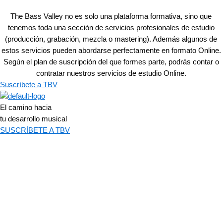
The Bass Valley no es solo una plataforma formativa, sino que
tenemos toda una sección de servicios profesionales de estudio
(producción, grabación, mezcla o mastering). Además algunos de
estos servicios pueden abordarse perfectamente en formato Online.
Según el plan de suscripción del que formes parte, podrás contar o
contratar nuestros servicios de estudio Online.
Suscríbete a TBV
El camino hacia
tu desarrollo musical
SUSCRÍBETE A TBV