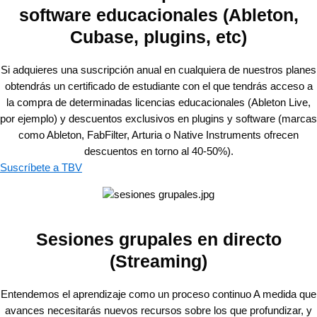
software educacionales (Ableton,
Cubase, plugins, etc)
Si adquieres una suscripción anual en cualquiera de nuestros planes
obtendrás un certificado de estudiante con el que tendrás acceso a
la compra de determinadas licencias educacionales (Ableton Live,
por ejemplo) y descuentos exclusivos en plugins y software (marcas
como Ableton, FabFilter, Arturia o Native Instruments ofrecen
descuentos en torno al 40-50%).
Suscríbete a TBV
Sesiones grupales en directo
(Streaming)
Entendemos el aprendizaje como un proceso continuo A medida que
avances necesitarás nuevos recursos sobre los que profundizar, y