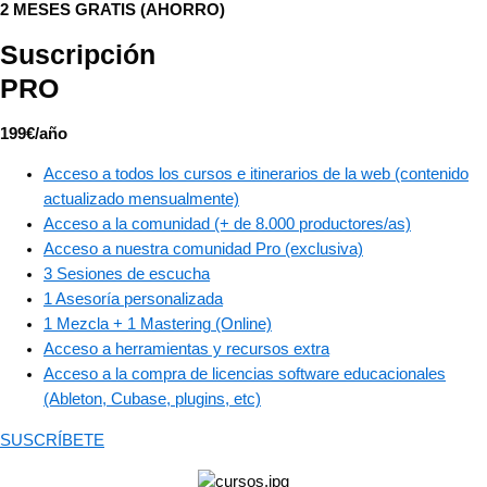
2 MESES GRATIS (AHORRO)
Suscripción
PRO
199€/año
Acceso a todos los cursos e itinerarios de la web (contenido
actualizado mensualmente)
Acceso a la comunidad (+ de 8.000 productores/as)
Acceso a nuestra comunidad Pro (exclusiva)
3 Sesiones de escucha
1 Asesoría personalizada​
1 Mezcla + 1 Mastering (Online)​
Acceso a herramientas y recursos extra​
Acceso a la compra de licencias software educacionales
(Ableton, Cubase, plugins, etc)
SUSCRÍBETE