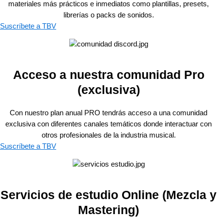
materiales más prácticos e inmediatos como plantillas, presets,
librerías o packs de sonidos.
Suscríbete a TBV
Acceso a nuestra comunidad Pro
(exclusiva)
Con nuestro plan anual PRO tendrás acceso a una comunidad
exclusiva con diferentes canales temáticos donde interactuar con
otros profesionales de la industria musical.
Suscríbete a TBV
Servicios de estudio Online (Mezcla y
Mastering)