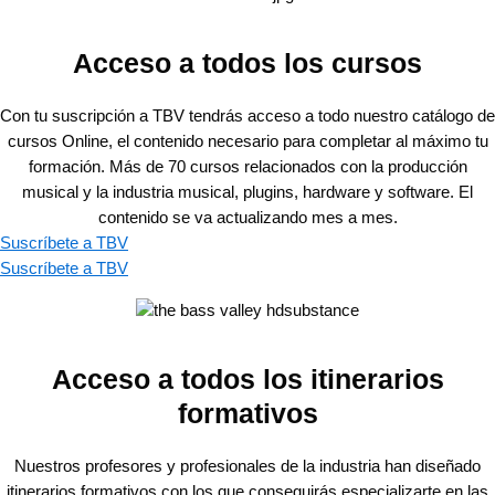
Acceso a todos los cursos
Con tu suscripción a TBV tendrás acceso a todo nuestro catálogo de
cursos Online, el contenido necesario para completar al máximo tu
formación. Más de 70 cursos relacionados con la producción
musical y la industria musical, plugins, hardware y software. El
contenido se va actualizando mes a mes.
Suscríbete a TBV
Suscríbete a TBV
Acceso a todos los itinerarios
formativos
Nuestros profesores y profesionales de la industria han diseñado
itinerarios formativos con los que conseguirás especializarte en las