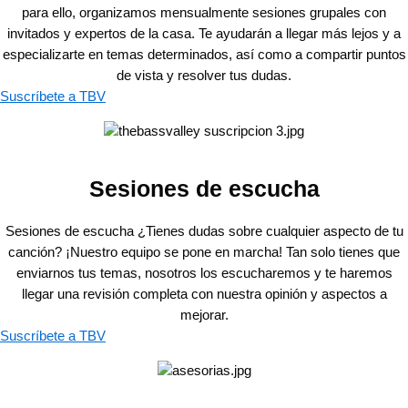
para ello, organizamos mensualmente sesiones grupales con
invitados y expertos de la casa. Te ayudarán a llegar más lejos y a
especializarte en temas determinados, así como a compartir puntos
de vista y resolver tus dudas.
Suscríbete a TBV
Sesiones de escucha
Sesiones de escucha ¿Tienes dudas sobre cualquier aspecto de tu
canción? ¡Nuestro equipo se pone en marcha! Tan solo tienes que
enviarnos tus temas, nosotros los escucharemos y te haremos
llegar una revisión completa con nuestra opinión y aspectos a
mejorar.
Suscríbete a TBV