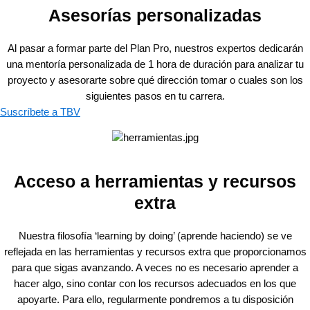
Asesorías personalizadas
Al pasar a formar parte del Plan Pro, nuestros expertos dedicarán
una mentoría personalizada de 1 hora de duración para analizar tu
proyecto y asesorarte sobre qué dirección tomar o cuales son los
siguientes pasos en tu carrera.
Suscríbete a TBV
Acceso a herramientas y recursos
extra
Nuestra filosofía ‘learning by doing’ (aprende haciendo) se ve
reflejada en las herramientas y recursos extra que proporcionamos
para que sigas avanzando. A veces no es necesario aprender a
hacer algo, sino contar con los recursos adecuados en los que
apoyarte. Para ello, regularmente pondremos a tu disposición