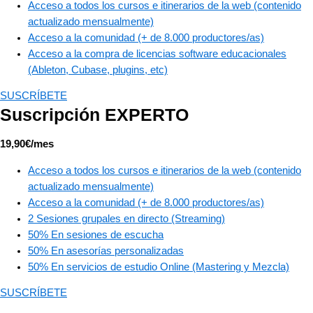
Acceso a todos los cursos e itinerarios de la web (contenido
actualizado mensualmente)
Acceso a la comunidad (+ de 8.000 productores/as)
Acceso a la compra de licencias software educacionales
(Ableton, Cubase, plugins, etc)​
SUSCRÍBETE
Suscripción EXPERTO
19,90€/mes
Acceso a todos los cursos e itinerarios de la web (contenido
actualizado mensualmente)
Acceso a la comunidad (+ de 8.000 productores/as)
2 Sesiones grupales en directo (Streaming)​
50% En sesiones de escucha
50% En asesorías personalizadas
50% En servicios de estudio Online (Mastering y Mezcla)
SUSCRÍBETE