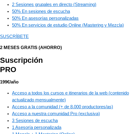
2 Sesiones grupales en directo (Streaming)​
50% En sesiones de escucha
50% En asesorías personalizadas
50% En servicios de estudio Online (Mastering y Mezcla)
SUSCRÍBETE
2 MESES GRATIS (AHORRO)
Suscripción
PRO
199€/año
Acceso a todos los cursos e itinerarios de la web (contenido
actualizado mensualmente)
Acceso a la comunidad (+ de 8.000 productores/as)
Acceso a nuestra comunidad Pro (exclusiva)
3 Sesiones de escucha
1 Asesoría personalizada​