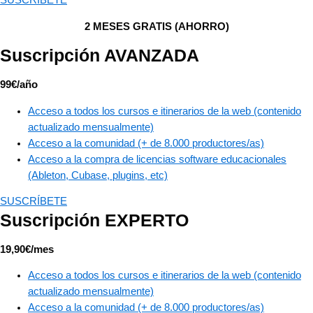
SUSCRÍBETE
2 MESES GRATIS (AHORRO)
Suscripción AVANZADA
99€/año
Acceso a todos los cursos e itinerarios de la web (contenido
actualizado mensualmente)
Acceso a la comunidad (+ de 8.000 productores/as)
Acceso a la compra de licencias software educacionales
(Ableton, Cubase, plugins, etc)​
SUSCRÍBETE
Suscripción EXPERTO
19,90€/mes
Acceso a todos los cursos e itinerarios de la web (contenido
actualizado mensualmente)
Acceso a la comunidad (+ de 8.000 productores/as)