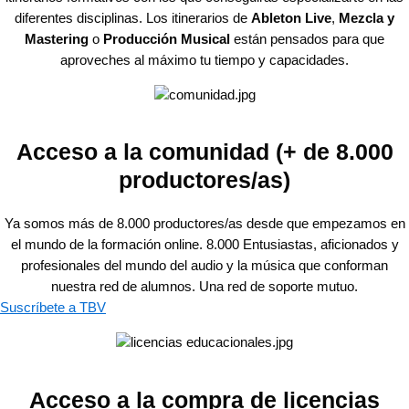
diferentes disciplinas. Los itinerarios de
Ableton Live
,
Mezcla y
Mastering
o
Producción Musical
están pensados para que
aproveches al máximo tu tiempo y capacidades.
Acceso a la comunidad (+ de 8.000
productores/as)
Ya somos más de 8.000 productores/as desde que empezamos en
el mundo de la formación online. 8.000 Entusiastas, aficionados y
profesionales del mundo del audio y la música que conforman
nuestra red de alumnos. Una red de soporte mutuo.
Suscríbete a TBV
Acceso a la compra de licencias