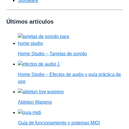
Software
Últimos artículos
Home Studio – Tarjetas de sonido
Home Studio – Efectos de audio y guía práctica de
uso
Ableton Warping
Guía de funcionamiento y sistemas MIDI