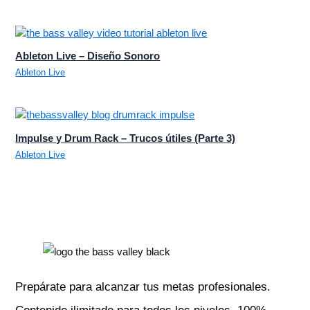
Ableton Live – Diseño Sonoro
Ableton Live
Impulse y Drum Rack – Trucos útiles (Parte 3)
Ableton Live
Prepárate para alcanzar tus metas profesionales.