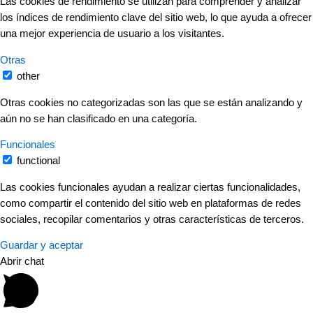
Las cookies de rendimiento se utilizan para comprender y analizar
los índices de rendimiento clave del sitio web, lo que ayuda a ofrecer
una mejor experiencia de usuario a los visitantes.
Otras
other
Otras cookies no categorizadas son las que se están analizando y
aún no se han clasificado en una categoría.
Funcionales
functional
Las cookies funcionales ayudan a realizar ciertas funcionalidades,
como compartir el contenido del sitio web en plataformas de redes
sociales, recopilar comentarios y otras características de terceros.
Guardar y aceptar
Abrir chat