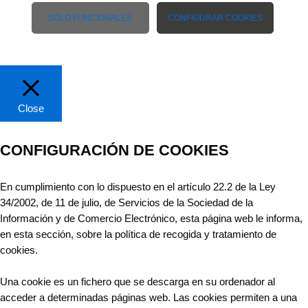
SOLO FUNCIONALES
CONFIGURAR COOKIES
Close
CONFIGURACIÓN DE COOKIES
En cumplimiento con lo dispuesto en el artículo 22.2 de la Ley
34/2002, de 11 de julio, de Servicios de la Sociedad de la
Información y de Comercio Electrónico, esta página web le informa,
en esta sección, sobre la política de recogida y tratamiento de
cookies.
Una cookie es un fichero que se descarga en su ordenador al
acceder a determinadas páginas web. Las cookies permiten a una