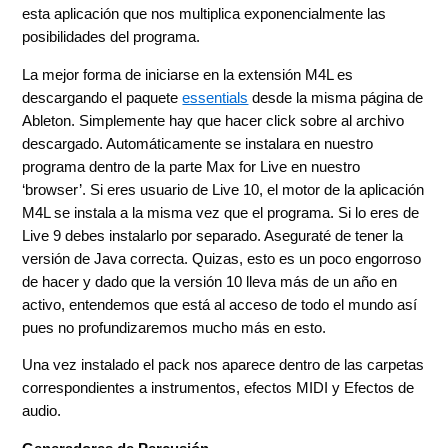
esta aplicación que nos multiplica exponencialmente las
posibilidades del programa.
La mejor forma de iniciarse en la extensión M4L es
descargando el paquete
essentials
desde la misma página de
Ableton. Simplemente hay que hacer click sobre al archivo
descargado. Automáticamente se instalara en nuestro
programa dentro de la parte Max for Live en nuestro
‘browser’. Si eres usuario de Live 10, el motor de la aplicación
M4L se instala a la misma vez que el programa. Si lo eres de
Live 9 debes instalarlo por separado. Aseguraté de tener la
versión de Java correcta. Quizas, esto es un poco engorroso
de hacer y dado que la versión 10 lleva más de un año en
activo, entendemos que está al acceso de todo el mundo así
pues no profundizaremos mucho más en esto.
Una vez instalado el pack nos aparece dentro de las carpetas
correspondientes a instrumentos, efectos MIDI y Efectos de
audio.