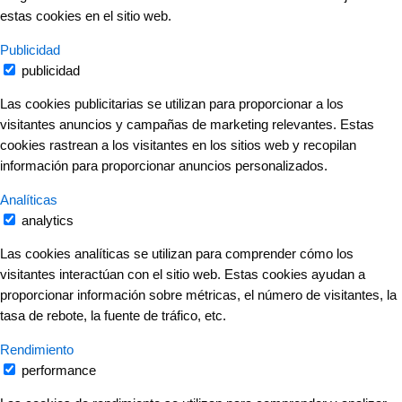
estas cookies en el sitio web.
Publicidad
publicidad
Las cookies publicitarias se utilizan para proporcionar a los
visitantes anuncios y campañas de marketing relevantes. Estas
cookies rastrean a los visitantes en los sitios web y recopilan
información para proporcionar anuncios personalizados.
Analíticas
analytics
Las cookies analíticas se utilizan para comprender cómo los
visitantes interactúan con el sitio web. Estas cookies ayudan a
proporcionar información sobre métricas, el número de visitantes, la
tasa de rebote, la fuente de tráfico, etc.
Rendimiento
performance