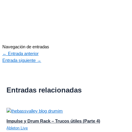
Navegación de entradas
←
Entrada anterior
Entrada siguiente
→
Entradas relacionadas
Impulse y Drum Rack – Trucos útiles (Parte 4)
Ableton Live