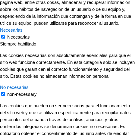
página web, entre otras cosas, almacenar y recuperar información
sobre los hábitos de navegación de un usuario o de su equipo y,
dependiendo de la información que contengan y de la forma en que
utilice su equipo, pueden utilizarse para reconocer al usuario.
Necesarias
Necesarias
Siempre habilitado
Las cookies necesarias son absolutamente esenciales para que el
sitio web funcione correctamente. En esta categoría solo se incluyen
cookies que garanticen el correcto funcionamiento y seguridad del
sitio. Estas cookies no almacenan información personal.
No necesarias
non-necessary
Las cookies que pueden no ser necesarias para el funcionamiento
del sitio web y que se utilizan específicamente para recopilar datos
personales del usuario a través de análisis, anuncios y otros
contenidos integrados se denominan cookies no necesarias. Es
obligatorio obtener el consentimiento del usuario antes de ejecutar