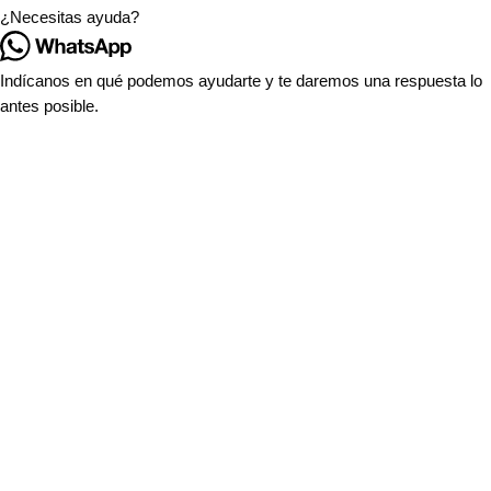
¿Necesitas ayuda?
Indícanos en qué podemos ayudarte y te daremos una respuesta lo
antes posible.