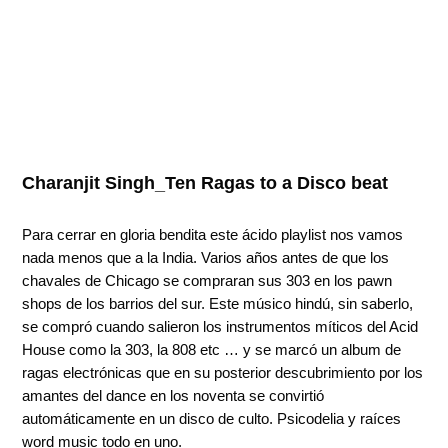
Charanjit Singh_Ten Ragas to a Disco beat
Para cerrar en gloria bendita este ácido playlist nos vamos
nada menos que a la India. Varios años antes de que los
chavales de Chicago se compraran sus 303 en los pawn
shops de los barrios del sur. Este músico hindú, sin saberlo,
se compró cuando salieron los instrumentos míticos del Acid
House como la 303, la 808 etc … y se marcó un album de
ragas electrónicas que en su posterior descubrimiento por los
amantes del dance en los noventa se convirtió
automáticamente en un disco de culto. Psicodelia y raíces
word music todo en uno.