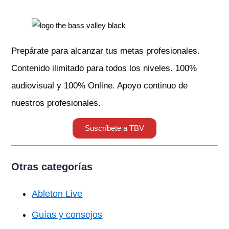
Prepárate para alcanzar tus metas profesionales.
Contenido ilimitado para todos los niveles. 100%
audiovisual y 100% Online. Apoyo continuo de
nuestros profesionales.
Suscríbete a TBV
Otras categorías
Ableton Live
Guías y consejos