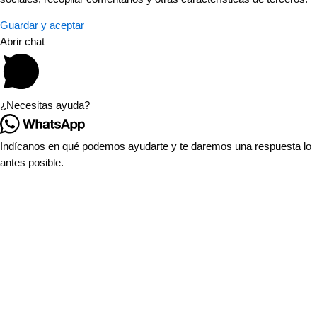
Guardar y aceptar
Abrir chat
¿Necesitas ayuda?
Indícanos en qué podemos ayudarte y te daremos una respuesta lo
antes posible.