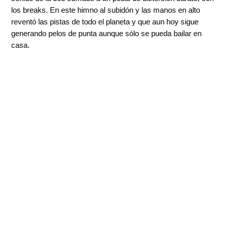
los breaks. En este himno al subidón y las manos en alto
reventó las pistas de todo el planeta y que aun hoy sigue
generando pelos de punta aunque sólo se pueda bailar en
casa.