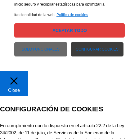
inicio seguro y recopilar estadísticas para optimizar la
funcionalidad de la web.
Política de cookies
ACEPTAR TODO
SOLO FUNCIONALES
CONFIGURAR COOKIES
Close
CONFIGURACIÓN DE COOKIES
En cumplimiento con lo dispuesto en el artículo 22.2 de la Ley
34/2002, de 11 de julio, de Servicios de la Sociedad de la