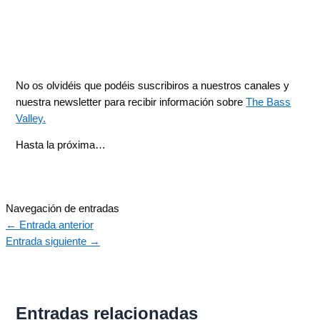
No os olvidéis que podéis suscribiros a nuestros canales y
nuestra newsletter para recibir información sobre
The Bass
Valley.
Hasta la próxima…
Navegación de entradas
←
Entrada anterior
Entrada siguiente
→
Entradas relacionadas