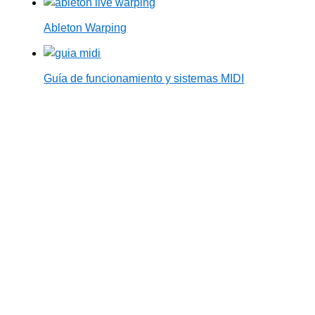
Ableton Warping
Guía de funcionamiento y sistemas MIDI