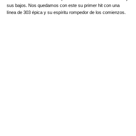
sus bajos. Nos quedamos con este su primer hit con una
línea de 303 épica y su espíritu rompedor de los comienzos.