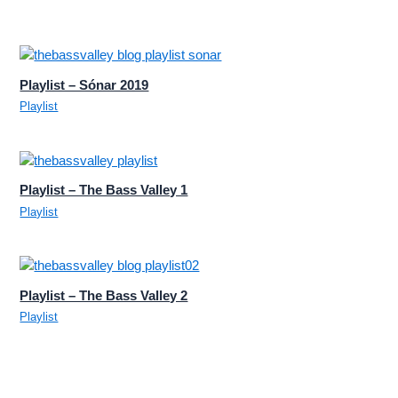
Playlist – Sónar 2019
Playlist
Playlist – The Bass Valley 1
Playlist
Playlist – The Bass Valley 2
Playlist