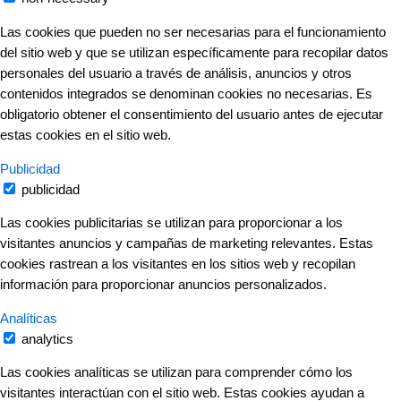
Las cookies que pueden no ser necesarias para el funcionamiento
del sitio web y que se utilizan específicamente para recopilar datos
personales del usuario a través de análisis, anuncios y otros
contenidos integrados se denominan cookies no necesarias. Es
obligatorio obtener el consentimiento del usuario antes de ejecutar
estas cookies en el sitio web.
Publicidad
publicidad
Las cookies publicitarias se utilizan para proporcionar a los
visitantes anuncios y campañas de marketing relevantes. Estas
cookies rastrean a los visitantes en los sitios web y recopilan
información para proporcionar anuncios personalizados.
Analíticas
analytics
Las cookies analíticas se utilizan para comprender cómo los
visitantes interactúan con el sitio web. Estas cookies ayudan a