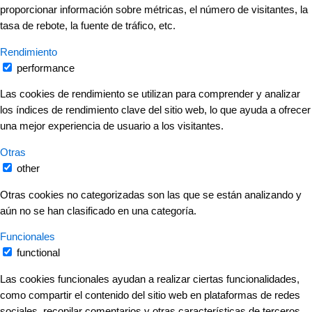
proporcionar información sobre métricas, el número de visitantes, la
tasa de rebote, la fuente de tráfico, etc.
Rendimiento
performance
Las cookies de rendimiento se utilizan para comprender y analizar
los índices de rendimiento clave del sitio web, lo que ayuda a ofrecer
una mejor experiencia de usuario a los visitantes.
Otras
other
Otras cookies no categorizadas son las que se están analizando y
aún no se han clasificado en una categoría.
Funcionales
functional
Las cookies funcionales ayudan a realizar ciertas funcionalidades,
como compartir el contenido del sitio web en plataformas de redes
sociales, recopilar comentarios y otras características de terceros.