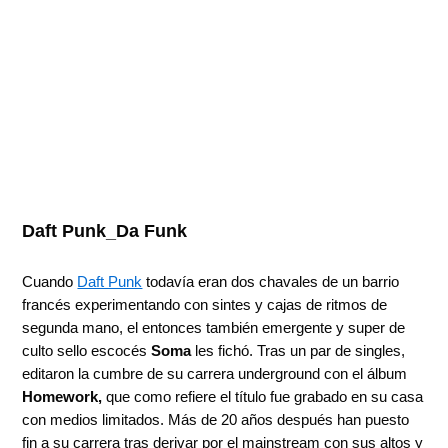
Daft Punk_Da Funk
Cuando
Daft Punk
todavía eran dos chavales de un barrio
francés experimentando con sintes y cajas de ritmos de
segunda mano, el entonces también emergente y super de
culto sello escocés
Soma
les fichó. Tras un par de singles,
editaron la cumbre de su carrera underground con el álbum
Homework,
que como refiere el título fue grabado en su casa
con medios limitados. Más de 20 años después han puesto
fin a su carrera tras derivar por el mainstream con sus altos y