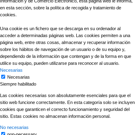
Información y de Comercio Electrónico, esta página web le informa,
en esta sección, sobre la política de recogida y tratamiento de
cookies.
Una cookie es un fichero que se descarga en su ordenador al
acceder a determinadas páginas web. Las cookies permiten a una
página web, entre otras cosas, almacenar y recuperar información
sobre los hábitos de navegación de un usuario o de su equipo y,
dependiendo de la información que contengan y de la forma en que
utilice su equipo, pueden utilizarse para reconocer al usuario.
Necesarias
Necesarias
Siempre habilitado
Las cookies necesarias son absolutamente esenciales para que el
sitio web funcione correctamente. En esta categoría solo se incluyen
cookies que garanticen el correcto funcionamiento y seguridad del
sitio. Estas cookies no almacenan información personal.
No necesarias
non-necessary