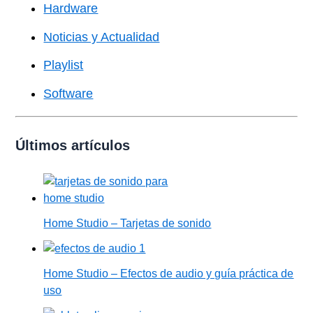
Hardware
Noticias y Actualidad
Playlist
Software
Últimos artículos
Home Studio – Tarjetas de sonido
Home Studio – Efectos de audio y guía práctica de
uso