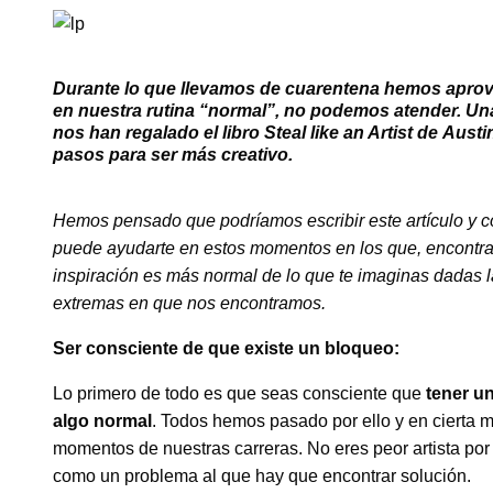
Durante lo que llevamos de cuarentena hemos aprove
en nuestra rutina “normal”, no podemos atender. Una
nos han regalado el libro Steal like an Artist de Aus
pasos para ser más creativo.
Hemos pensado que podríamos escribir este artículo y co
puede ayudarte en estos momentos en los que, encontra
inspiración es más normal de lo que te imaginas dadas 
extremas en que nos encontramos.
Ser consciente de que existe un bloqueo:
Lo primero de todo es que seas consciente que
tener un
algo normal
. Todos hemos pasado por ello y en cierta
momentos de nuestras carreras. No eres peor artista por 
como un problema al que hay que encontrar solución.