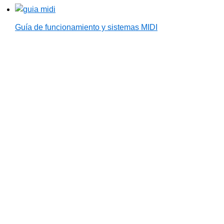
Guía de funcionamiento y sistemas MIDI