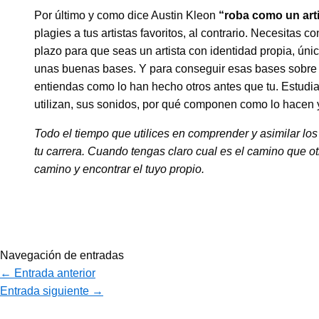
Por último y como dice Austin Kleon
“roba como un art
plagies a tus artistas favoritos, al contrario. Necesitas c
plazo para que seas un artista con identidad propia, úni
unas buenas bases. Y para conseguir esas bases sobre l
entiendas como lo han hecho otros antes que tu. Estudia a
utilizan, sus sonidos, por qué componen como lo hacen 
Todo el tiempo que utilices en comprender y asimilar los 
tu carrera. Cuando tengas claro cual es el camino que ot
camino y encontrar el tuyo propio.
Navegación de entradas
←
Entrada anterior
Entrada siguiente
→