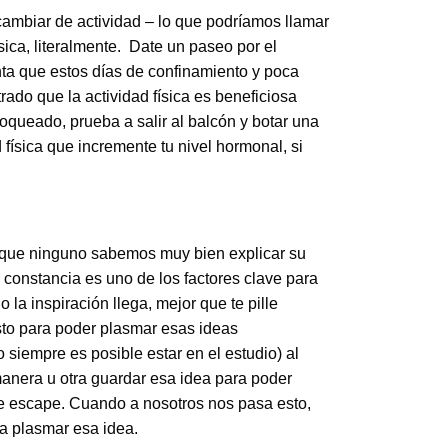
ambiar de actividad – lo que podríamos llamar
sica, literalmente. Date un paseo por el
tenta que estos días de confinamiento y poca
rado que la actividad física es beneficiosa
bloqueado, prueba a salir al balcón y botar una
 física que incremente tu nivel hormonal, si
que ninguno sabemos muy bien explicar su
a constancia es uno de los factores clave para
la inspiración llega, mejor que te pille
isto para poder plasmar esas ideas
siempre es posible estar en el estudio) al
anera u otra guardar esa idea para poder
te escape. Cuando a nosotros nos pasa esto,
a plasmar esa idea.