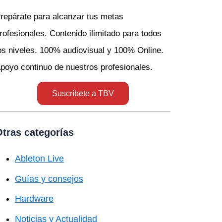
repárate para alcanzar tus metas
rofesionales. Contenido ilimitado para todos
os niveles. 100% audiovisual y 100% Online.
poyo continuo de nuestros profesionales.
Suscríbete a TBV
tras categorías
Ableton Live
Guías y consejos
Hardware
Noticias y Actualidad