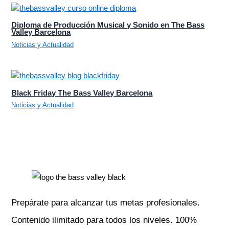
Diploma de Producción Musical y Sonido en The Bass
Valley Barcelona
Noticias y Actualidad
Black Friday The Bass Valley Barcelona
Noticias y Actualidad
Prepárate para alcanzar tus metas profesionales.
Contenido ilimitado para todos los niveles. 100%