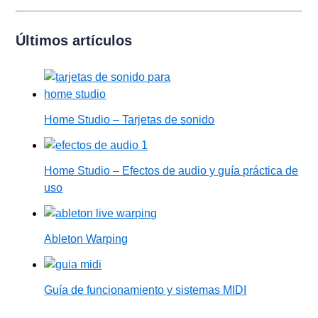
Últimos artículos
Home Studio – Tarjetas de sonido
Home Studio – Efectos de audio y guía práctica de
uso
Ableton Warping
Guía de funcionamiento y sistemas MIDI