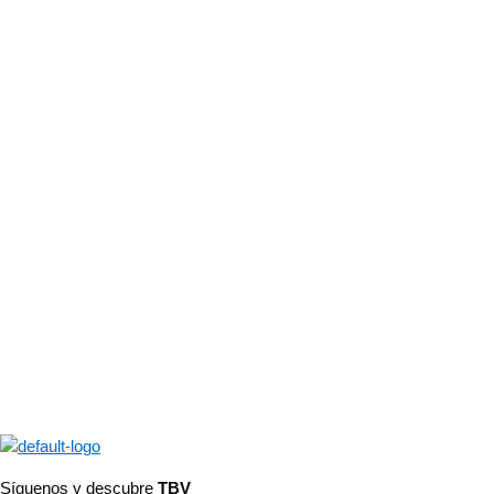
Síguenos y descubre
TBV