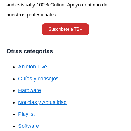
audiovisual y 100% Online. Apoyo continuo de
nuestros profesionales.
Suscríbete a TBV
Otras categorías
Ableton Live
Guías y consejos
Hardware
Noticias y Actualidad
Playlist
Software