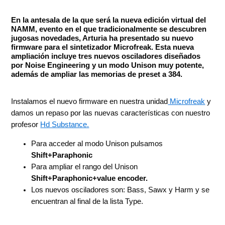
En la antesala de la que será la nueva edición virtual del
NAMM, evento en el que tradicionalmente se descubren
jugosas novedades, Arturia ha presentado su nuevo
firmware para el sintetizador Microfreak. Esta nueva
ampliación incluye tres nuevos osciladores diseñados
por Noise Engineering y un modo Unison muy potente,
además de ampliar las memorias de preset a 384.
Instalamos el nuevo firmware en nuestra unidad
Microfreak
y
damos un repaso por las nuevas características con nuestro
profesor
Hd Substance.
Para acceder al modo Unison pulsamos
Shift+Paraphonic
Para ampliar el rango del Unison
Shift+Paraphonic+value encoder.
Los nuevos osciladores son: Bass, Sawx y Harm y se
encuentran al final de la lista Type.