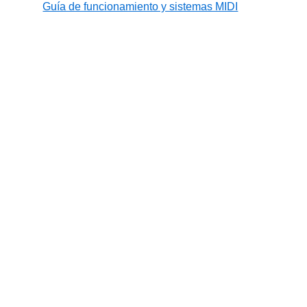
Guía de funcionamiento y sistemas MIDI