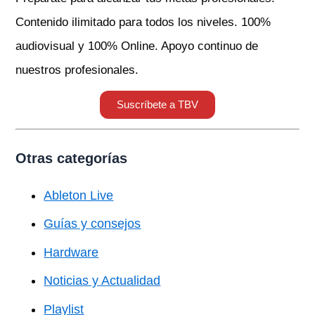
Contenido ilimitado para todos los niveles. 100%
audiovisual y 100% Online. Apoyo continuo de
nuestros profesionales.
Suscríbete a TBV
Otras categorías
Ableton Live
Guías y consejos
Hardware
Noticias y Actualidad
Playlist