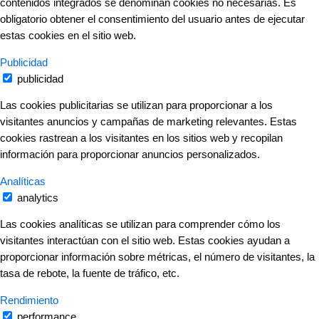
contenidos integrados se denominan cookies no necesarias. Es
obligatorio obtener el consentimiento del usuario antes de ejecutar
estas cookies en el sitio web.
Publicidad
publicidad
Las cookies publicitarias se utilizan para proporcionar a los
visitantes anuncios y campañas de marketing relevantes. Estas
cookies rastrean a los visitantes en los sitios web y recopilan
información para proporcionar anuncios personalizados.
Analíticas
analytics
Las cookies analíticas se utilizan para comprender cómo los
visitantes interactúan con el sitio web. Estas cookies ayudan a
proporcionar información sobre métricas, el número de visitantes, la
tasa de rebote, la fuente de tráfico, etc.
Rendimiento
performance