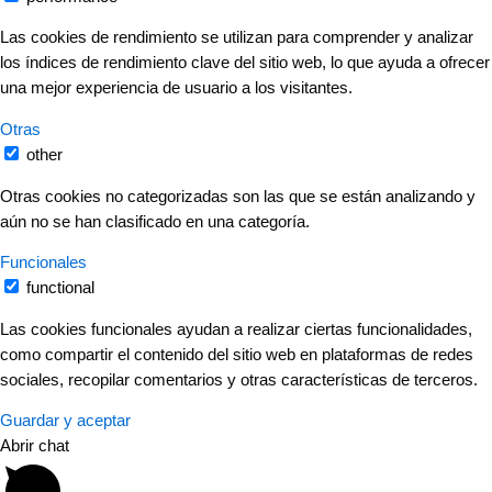
Las cookies de rendimiento se utilizan para comprender y analizar
los índices de rendimiento clave del sitio web, lo que ayuda a ofrecer
una mejor experiencia de usuario a los visitantes.
Otras
other
Otras cookies no categorizadas son las que se están analizando y
aún no se han clasificado en una categoría.
Funcionales
functional
Las cookies funcionales ayudan a realizar ciertas funcionalidades,
como compartir el contenido del sitio web en plataformas de redes
sociales, recopilar comentarios y otras características de terceros.
Guardar y aceptar
Abrir chat