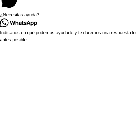
¿Necesitas ayuda?
Indícanos en qué podemos ayudarte y te daremos una respuesta lo
antes posible.