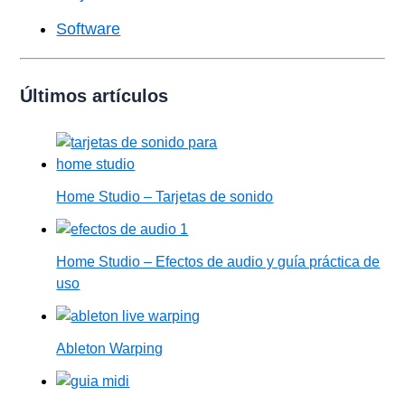
Software
Últimos artículos
Home Studio – Tarjetas de sonido
Home Studio – Efectos de audio y guía práctica de
uso
Ableton Warping