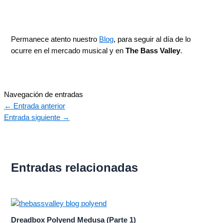
Permanece atento nuestro
Blog
, para seguir al día de lo
ocurre en el mercado musical y en
The Bass Valley
.
Navegación de entradas
←
Entrada anterior
Entrada siguiente
→
Entradas relacionadas
Dreadbox Polyend Medusa (Parte 1)