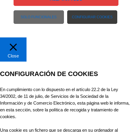
SOLO FUNCIONALES
CONFIGURAR COOKIES
Close
CONFIGURACIÓN DE COOKIES
En cumplimiento con lo dispuesto en el artículo 22.2 de la Ley
34/2002, de 11 de julio, de Servicios de la Sociedad de la
Información y de Comercio Electrónico, esta página web le informa,
en esta sección, sobre la política de recogida y tratamiento de
cookies.
Una cookie es un fichero que se descarga en su ordenador al