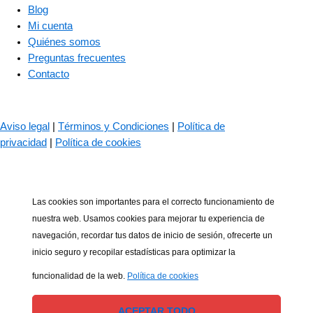
Blog
Mi cuenta
Quiénes somos
Preguntas frecuentes
Contacto
© 2023 – The Bass Valley
Aviso legal
|
Términos y Condiciones
|
Política de
privacidad
|
Política de cookies
Las cookies son importantes para el correcto funcionamiento de
nuestra web. Usamos cookies para mejorar tu experiencia de
navegación, recordar tus datos de inicio de sesión, ofrecerte un
inicio seguro y recopilar estadísticas para optimizar la
funcionalidad de la web.
Política de cookies
ACEPTAR TODO