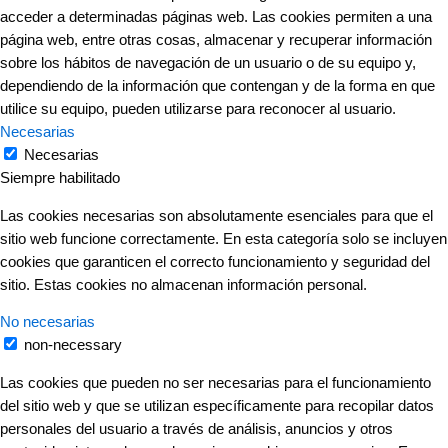
acceder a determinadas páginas web. Las cookies permiten a una
página web, entre otras cosas, almacenar y recuperar información
sobre los hábitos de navegación de un usuario o de su equipo y,
dependiendo de la información que contengan y de la forma en que
utilice su equipo, pueden utilizarse para reconocer al usuario.
Necesarias
Necesarias
Siempre habilitado
Las cookies necesarias son absolutamente esenciales para que el
sitio web funcione correctamente. En esta categoría solo se incluyen
cookies que garanticen el correcto funcionamiento y seguridad del
sitio. Estas cookies no almacenan información personal.
No necesarias
non-necessary
Las cookies que pueden no ser necesarias para el funcionamiento
del sitio web y que se utilizan específicamente para recopilar datos
personales del usuario a través de análisis, anuncios y otros