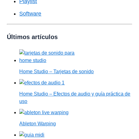
Playlist
Software
Últimos artículos
Home Studio – Tarjetas de sonido
Home Studio – Efectos de audio y guía práctica de
uso
Ableton Warping