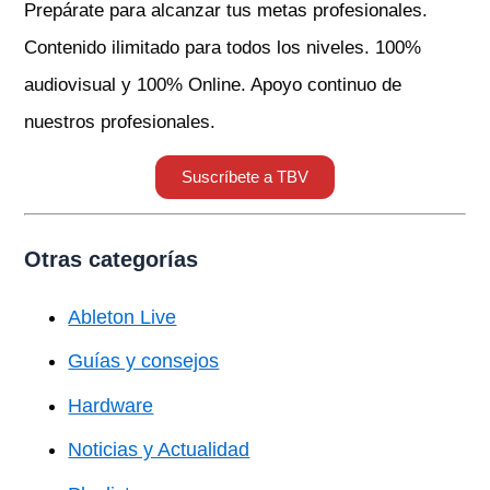
Prepárate para alcanzar tus metas profesionales.
Contenido ilimitado para todos los niveles. 100%
audiovisual y 100% Online. Apoyo continuo de
nuestros profesionales.
Suscríbete a TBV
Otras categorías
Ableton Live
Guías y consejos
Hardware
Noticias y Actualidad