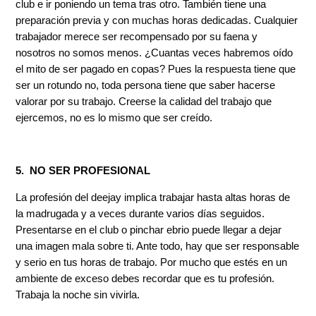
club e ir poniendo un tema tras otro. También tiene una
preparación previa y con muchas horas dedicadas. Cualquier
trabajador merece ser recompensado por su faena y
nosotros no somos menos. ¿Cuantas veces habremos oído
el mito de ser pagado en copas? Pues la respuesta tiene que
ser un rotundo no, toda persona tiene que saber hacerse
valorar por su trabajo. Creerse la calidad del trabajo que
ejercemos, no es lo mismo que ser creído.
5. NO SER PROFESIONAL
La profesión del deejay implica trabajar hasta altas horas de
la madrugada y a veces durante varios días seguidos.
Presentarse en el club o pinchar ebrio puede llegar a dejar
una imagen mala sobre ti. Ante todo, hay que ser responsable
y serio en tus horas de trabajo. Por mucho que estés en un
ambiente de exceso debes recordar que es tu profesión.
Trabaja la noche sin vivirla.