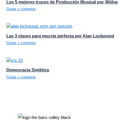
Los 5 mejores trucos de Producción Musical por Wölva
Guías y consejos
Las 3 claves para mezcla perfecta por Alan Lockwood
Guías y consejos
Democracia Sintética
Guías y consejos