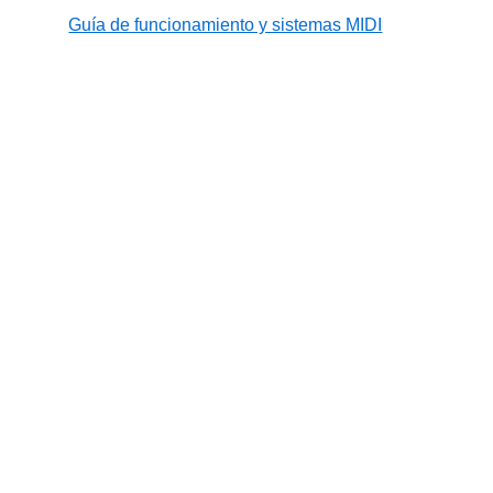
Guía de funcionamiento y sistemas MIDI