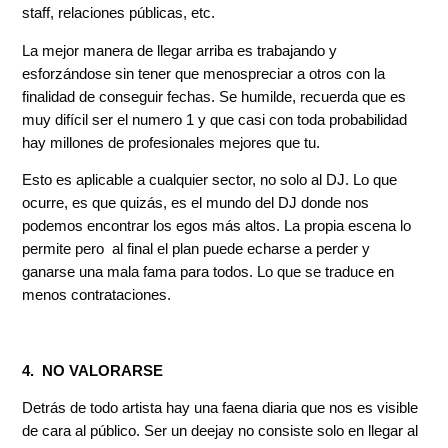
staff, relaciones públicas, etc.
La mejor manera de llegar arriba es trabajando y
esforzándose sin tener que menospreciar a otros con la
finalidad de conseguir fechas. Se humilde, recuerda que es
muy difícil ser el numero 1 y que casi con toda probabilidad
hay millones de profesionales mejores que tu.
Esto es aplicable a cualquier sector, no solo al DJ. Lo que
ocurre, es que quizás, es el mundo del DJ donde nos
podemos encontrar los egos más altos. La propia escena lo
permite pero al final el plan puede echarse a perder y
ganarse una mala fama para todos. Lo que se traduce en
menos contrataciones.
4. NO VALORARSE
Detrás de todo artista hay una faena diaria que nos es visible
de cara al público. Ser un deejay no consiste solo en llegar al