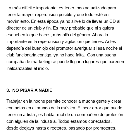
Lo más difícil e importante, es tener todo actualizado para
tener la mayor repercusión posible y que todo esté en
movimiento. En esta época ya no sirve lo de llevar un CD al
director de un club y fin. Es muy probable que ni siquiera
escuchen lo que haces, más allá del género. Ahora lo
importante es la repercusión y agitación que tienes. Antes
dependía del buen ojo del promotor averiguar si esa noche el
club funcionaria contigo, ya no hace falta. Con una buena
campaña de marketing se puede llegar a lugares que parecen
inalcanzables al inicio.
3. NO PISAR A NADIE
Trabajar en la noche permite conocer a mucha gente y crear
contactos en el mundo de la música. El peor error que puede
tener un artista , es hablar mal de un compañero de profesión
con alguien de la industria. Todos estamos conectados,
desde deejays hasta directores, pasando por promotores,