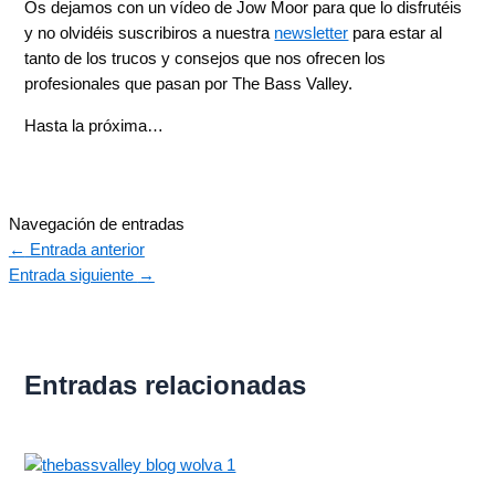
Os dejamos con un vídeo de Jow Moor para que lo disfrutéis
y no olvidéis suscribiros a nuestra
newsletter
para estar al
tanto de los trucos y consejos que nos ofrecen los
profesionales que pasan por The Bass Valley.
Hasta la próxima…
Navegación de entradas
←
Entrada anterior
Entrada siguiente
→
Entradas relacionadas