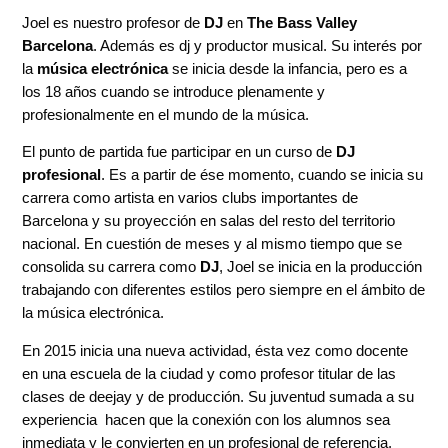
Joel es nuestro profesor de
DJ
en
The Bass Valley
Barcelona
. Además es dj y productor musical. Su interés por
la
música electrónica
se inicia desde la infancia, pero es a
los 18 años cuando se introduce plenamente y
profesionalmente en el mundo de la música.
El punto de partida fue participar en un curso de
DJ
profesional
. Es a partir de ése momento, cuando se inicia su
carrera como artista en varios clubs importantes de
Barcelona y su proyección en salas del resto del territorio
nacional. En cuestión de meses y al mismo tiempo que se
consolida su carrera como
DJ
, Joel se inicia en la producción
trabajando con diferentes estilos pero siempre en el ámbito de
la música electrónica.
En 2015 inicia una nueva actividad, ésta vez como docente
en una escuela de la ciudad y como profesor titular de las
clases de deejay y de producción. Su juventud sumada a su
experiencia hacen que la conexión con los alumnos sea
inmediata y le convierten en un profesional de referencia.