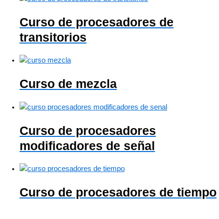
Curso de procesadores de
transitorios
Curso de mezcla
Curso de procesadores
modificadores de señal
Curso de procesadores de tiempo