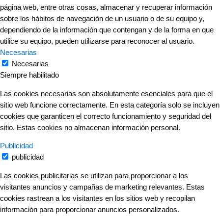
página web, entre otras cosas, almacenar y recuperar información
sobre los hábitos de navegación de un usuario o de su equipo y,
dependiendo de la información que contengan y de la forma en que
utilice su equipo, pueden utilizarse para reconocer al usuario.
Necesarias
Necesarias
Siempre habilitado
Las cookies necesarias son absolutamente esenciales para que el
sitio web funcione correctamente. En esta categoría solo se incluyen
cookies que garanticen el correcto funcionamiento y seguridad del
sitio. Estas cookies no almacenan información personal.
Publicidad
publicidad
Las cookies publicitarias se utilizan para proporcionar a los
visitantes anuncios y campañas de marketing relevantes. Estas
cookies rastrean a los visitantes en los sitios web y recopilan
información para proporcionar anuncios personalizados.