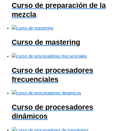
Curso de preparación de la
mezcla
Curso de mastering
Curso de procesadores
frecuenciales
Curso de procesadores
dinámicos