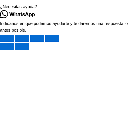
¿Necesitas ayuda?
Indícanos en qué podemos ayudarte y te daremos una respuesta lo
antes posible.