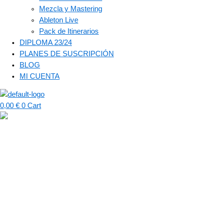
Mezcla y Mastering
Ableton Live
Pack de Itinerarios
DIPLOMA 23/24
PLANES DE SUSCRIPCIÓN
BLOG
MI CUENTA
0,00
€
0
Cart