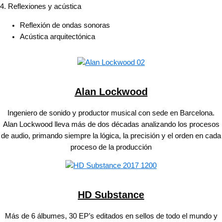
4. Reflexiones y acústica
Reflexión de ondas sonoras
Acústica arquitectónica
Alan Lockwood
Ingeniero de sonido y productor musical con sede en Barcelona.
Alan Lockwood lleva más de dos décadas analizando los procesos
de audio, primando siempre la lógica, la precisión y el orden en cada
proceso de la producción
HD Substance
Más de 6 álbumes, 30 EP’s editados en sellos de todo el mundo y