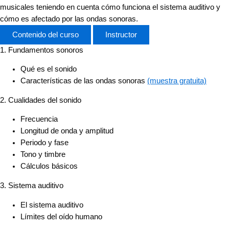
musicales teniendo en cuenta cómo funciona el sistema auditivo y
cómo es afectado por las ondas sonoras.
Contenido del curso
Instructor
1. Fundamentos sonoros
Qué es el sonido
Características de las ondas sonoras
(muestra gratuita)
2. Cualidades del sonido
Frecuencia
Longitud de onda y amplitud
Periodo y fase
Tono y timbre
Cálculos básicos
3. Sistema auditivo
El sistema auditivo
Límites del oído humano