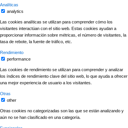
Analíticas
analytics
Las cookies analíticas se utilizan para comprender cómo los
visitantes interactúan con el sitio web. Estas cookies ayudan a
proporcionar información sobre métricas, el número de visitantes, la
tasa de rebote, la fuente de tráfico, etc.
Rendimiento
performance
Las cookies de rendimiento se utilizan para comprender y analizar
los índices de rendimiento clave del sitio web, lo que ayuda a ofrecer
una mejor experiencia de usuario a los visitantes.
Otras
other
Otras cookies no categorizadas son las que se están analizando y
aún no se han clasificado en una categoría.