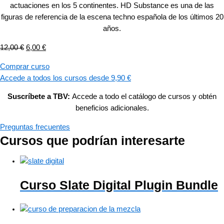
actuaciones en los 5 continentes. HD Substance es una de las
figuras de referencia de la escena techno española de los últimos 20
años.
12,00
€
6,00
€
Comprar curso
Accede a todos los cursos desde 9,90 €
Suscríbete a TBV:
Accede a todo el catálogo de cursos y obtén
beneficios adicionales.
Preguntas frecuentes
Cursos que podrían interesarte
Curso Slate Digital Plugin Bundle