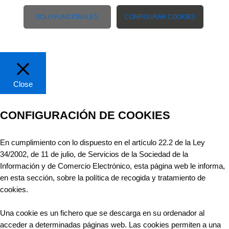
SOLO FUNCIONALES
CONFIGURAR COOKIES
Close
CONFIGURACIÓN DE COOKIES
En cumplimiento con lo dispuesto en el artículo 22.2 de la Ley
34/2002, de 11 de julio, de Servicios de la Sociedad de la
Información y de Comercio Electrónico, esta página web le informa,
en esta sección, sobre la política de recogida y tratamiento de
cookies.
Una cookie es un fichero que se descarga en su ordenador al
acceder a determinadas páginas web. Las cookies permiten a una