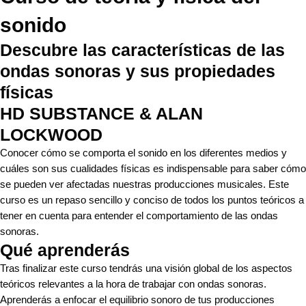
sonido
Descubre las características de las
ondas sonoras y sus propiedades
físicas
HD SUBSTANCE & ALAN
LOCKWOOD
Conocer cómo se comporta el sonido en los diferentes medios y
cuáles son sus cualidades físicas es indispensable para saber cómo
se pueden ver afectadas nuestras producciones musicales. Este
curso es un repaso sencillo y conciso de todos los puntos teóricos a
tener en cuenta para entender el comportamiento de las ondas
sonoras.
Qué aprenderás
Tras finalizar este curso tendrás una visión global de los aspectos
teóricos relevantes a la hora de trabajar con ondas sonoras.
Aprenderás a enfocar el equilibrio sonoro de tus producciones