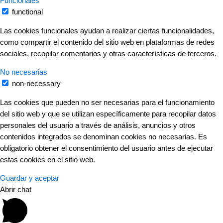
Funcionales
functional
Las cookies funcionales ayudan a realizar ciertas funcionalidades,
como compartir el contenido del sitio web en plataformas de redes
sociales, recopilar comentarios y otras características de terceros.
No necesarias
non-necessary
Las cookies que pueden no ser necesarias para el funcionamiento
del sitio web y que se utilizan específicamente para recopilar datos
personales del usuario a través de análisis, anuncios y otros
contenidos integrados se denominan cookies no necesarias. Es
obligatorio obtener el consentimiento del usuario antes de ejecutar
estas cookies en el sitio web.
Guardar y aceptar
Abrir chat