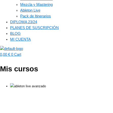
Mezcla y Mastering
Ableton Live
Pack de Itinerarios
DIPLOMA 23/24
PLANES DE SUSCRIPCIÓN
BLOG
MI CUENTA
0,00
€
0
Cart
Mis cursos