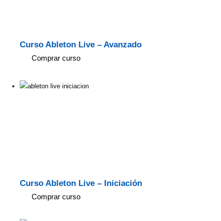
Curso Ableton Live – Avanzado
Comprar curso
Curso Ableton Live – Iniciación
Comprar curso