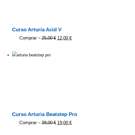
Curso Arturia Acid V
Comprar –
25,00
€
12,00
€
Curso Arturia Beatstep Pro
Comprar –
39,00
€
19,00
€