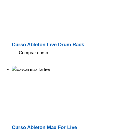
Curso Ableton Live Drum Rack
Comprar curso
Curso Ableton Max For Live