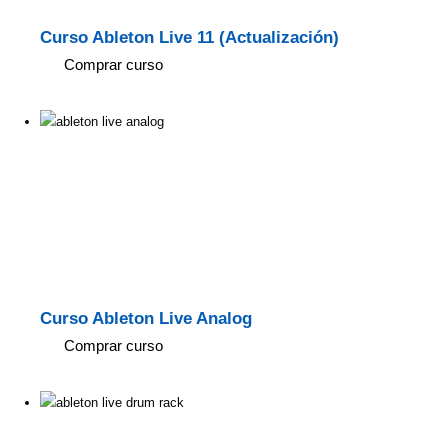
Curso Ableton Live 11 (Actualización)
Comprar curso
Curso Ableton Live Analog
Comprar curso