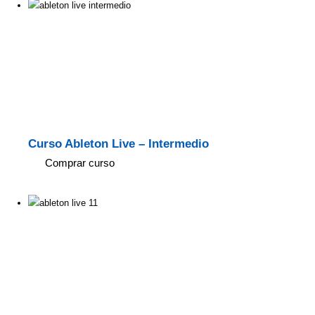
Curso Ableton Live – Intermedio
Comprar curso