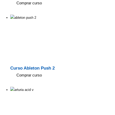
Comprar curso
Curso Ableton Push 2
Comprar curso