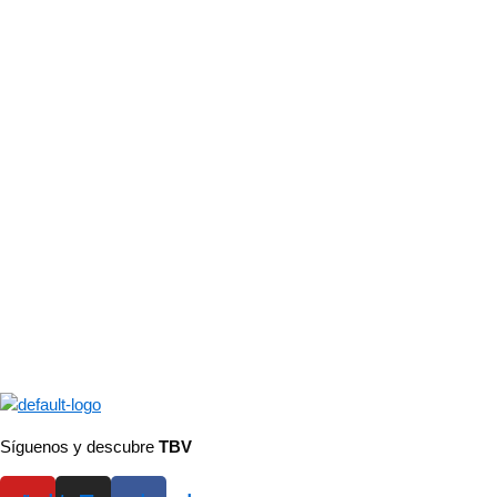
Síguenos y descubre
TBV