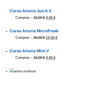
Curso Arturia Jun-6 V
Comprar –
19,00
€
9,00
€
Curso Arturia MicroFreak
Comprar –
39,00
€
19,00
€
Curso Arturia Mini V
Comprar –
19,00
€
9,00
€