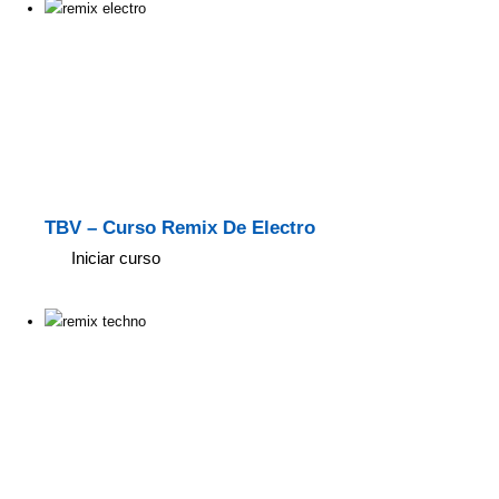
TBV – Curso Remix De Electro
Iniciar curso