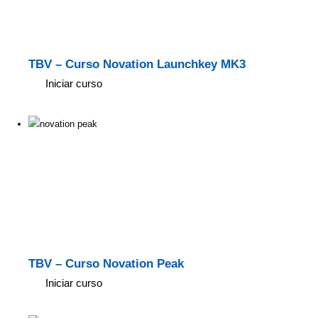
TBV – Curso Novation Launchkey MK3
Iniciar curso
TBV – Curso Novation Peak
Iniciar curso