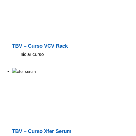
TBV – Curso VCV Rack
Iniciar curso
TBV – Curso Xfer Serum