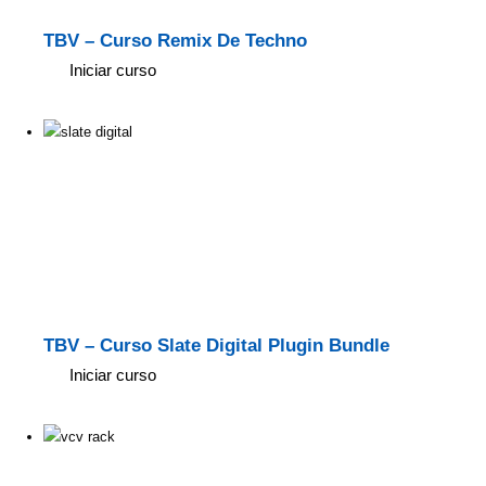
TBV – Curso Remix De Techno
Iniciar curso
TBV – Curso Slate Digital Plugin Bundle
Iniciar curso