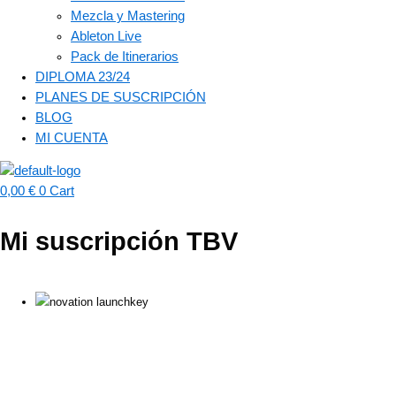
Mezcla y Mastering
Ableton Live
Pack de Itinerarios
DIPLOMA 23/24
PLANES DE SUSCRIPCIÓN
BLOG
MI CUENTA
0,00
€
0
Cart
Mi suscripción TBV