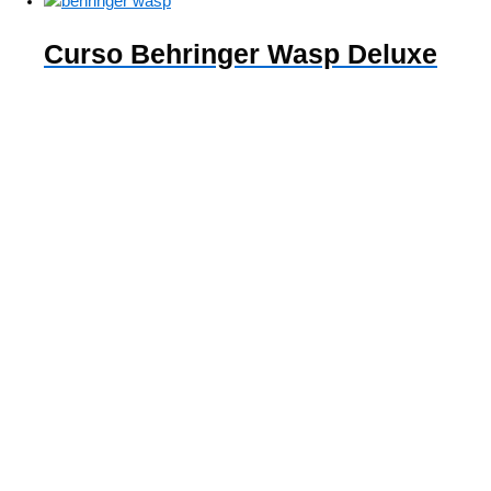
Curso Behringer Wasp Deluxe