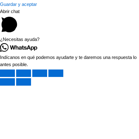
Guardar y aceptar
Abrir chat
¿Necesitas ayuda?
Indícanos en qué podemos ayudarte y te daremos una respuesta lo
antes posible.