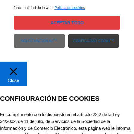
funcionalidad de la web.
Política de cookies
ACEPTAR TODO
SOLO FUNCIONALES
CONFIGURAR COOKIES
Close
CONFIGURACIÓN DE COOKIES
En cumplimiento con lo dispuesto en el artículo 22.2 de la Ley
34/2002, de 11 de julio, de Servicios de la Sociedad de la
Información y de Comercio Electrónico, esta página web le informa,