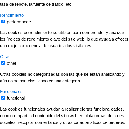
tasa de rebote, la fuente de tráfico, etc.
Rendimiento
performance
Las cookies de rendimiento se utilizan para comprender y analizar
los índices de rendimiento clave del sitio web, lo que ayuda a ofrecer
una mejor experiencia de usuario a los visitantes.
Otras
other
Otras cookies no categorizadas son las que se están analizando y
aún no se han clasificado en una categoría.
Funcionales
functional
Las cookies funcionales ayudan a realizar ciertas funcionalidades,
como compartir el contenido del sitio web en plataformas de redes
sociales, recopilar comentarios y otras características de terceros.