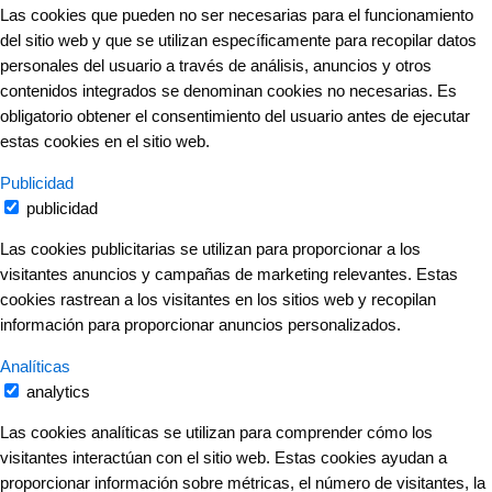
Las cookies que pueden no ser necesarias para el funcionamiento
del sitio web y que se utilizan específicamente para recopilar datos
personales del usuario a través de análisis, anuncios y otros
contenidos integrados se denominan cookies no necesarias. Es
obligatorio obtener el consentimiento del usuario antes de ejecutar
estas cookies en el sitio web.
Publicidad
publicidad
Las cookies publicitarias se utilizan para proporcionar a los
visitantes anuncios y campañas de marketing relevantes. Estas
cookies rastrean a los visitantes en los sitios web y recopilan
información para proporcionar anuncios personalizados.
Analíticas
analytics
Las cookies analíticas se utilizan para comprender cómo los
visitantes interactúan con el sitio web. Estas cookies ayudan a
proporcionar información sobre métricas, el número de visitantes, la