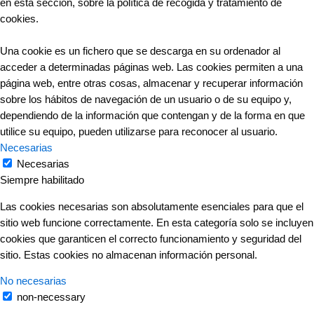
en esta sección, sobre la política de recogida y tratamiento de
cookies.
Una cookie es un fichero que se descarga en su ordenador al
acceder a determinadas páginas web. Las cookies permiten a una
página web, entre otras cosas, almacenar y recuperar información
sobre los hábitos de navegación de un usuario o de su equipo y,
dependiendo de la información que contengan y de la forma en que
utilice su equipo, pueden utilizarse para reconocer al usuario.
Necesarias
Necesarias
Siempre habilitado
Las cookies necesarias son absolutamente esenciales para que el
sitio web funcione correctamente. En esta categoría solo se incluyen
cookies que garanticen el correcto funcionamiento y seguridad del
sitio. Estas cookies no almacenan información personal.
No necesarias
non-necessary