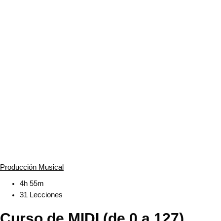
Producción Musical
4h 55m
31 Lecciones
Curso de MIDI (de 0 a 127)