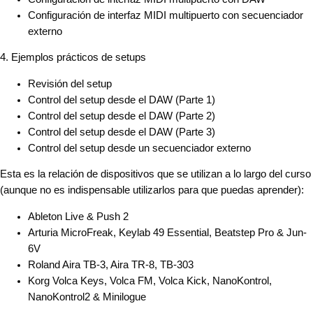
Configuración de interfaz MIDI multipuerto con secuenciador
externo
4. Ejemplos prácticos de setups
Revisión del setup
Control del setup desde el DAW (Parte 1)
Control del setup desde el DAW (Parte 2)
Control del setup desde el DAW (Parte 3)
Control del setup desde un secuenciador externo
Esta es la relación de dispositivos que se utilizan a lo largo del curso
(aunque no es indispensable utilizarlos para que puedas aprender):
Ableton Live & Push 2
Arturia MicroFreak, Keylab 49 Essential, Beatstep Pro & Jun-
6V
Roland Aira TB-3, Aira TR-8, TB-303
Korg Volca Keys, Volca FM, Volca Kick, NanoKontrol,
NanoKontrol2 & Minilogue