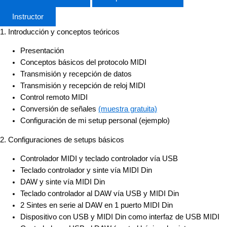
Instructor
1. Introducción y conceptos teóricos
Presentación
Conceptos básicos del protocolo MIDI
Transmisión y recepción de datos
Transmisión y recepción de reloj MIDI
Control remoto MIDI
Conversión de señales
(muestra gratuita)
Configuración de mi setup personal (ejemplo)
2. Configuraciones de setups básicos
Controlador MIDI y teclado controlador vía USB
Teclado controlador y sinte vía MIDI Din
DAW y sinte vía MIDI Din
Teclado controlador al DAW vía USB y MIDI Din
2 Sintes en serie al DAW en 1 puerto MIDI Din
Dispositivo con USB y MIDI Din como interfaz de USB MIDI