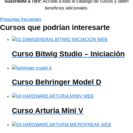
Suscríbete a TBV:
Accede a todo el catálogo de cursos y obtén
beneficios adicionales.
Preguntas frecuentes
Cursos que podrían interesarte
Curso Bitwig Studio – Iniciación
Curso Behringer Model D
Curso Arturia Mini V