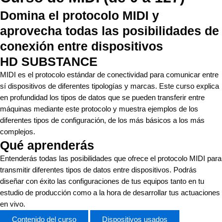
Domina el protocolo MIDI y
aprovecha todas las posibilidades de
conexión entre dispositivos
HD SUBSTANCE
MIDI es el protocolo estándar de conectividad para comunicar entre
sí dispositivos de diferentes tipologías y marcas. Este curso explica
en profundidad los tipos de datos que se pueden transferir entre
máquinas mediante este protocolo y muestra ejemplos de los
diferentes tipos de configuración, de los más básicos a los más
complejos.
Qué aprenderás
Entenderás todas las posibilidades que ofrece el protocolo MIDI para
transmitir diferentes tipos de datos entre dispositivos. Podrás
diseñar con éxito las configuraciones de tus equipos tanto en tu
estudio de producción como a la hora de desarrollar tus actuaciones
en vivo.
Contenido del curso
Dispositivos usados