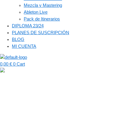
Mezcla y Mastering
Ableton Live
Pack de Itinerarios
DIPLOMA 23/24
PLANES DE SUSCRIPCIÓN
BLOG
MI CUENTA
0,00
€
0
Cart