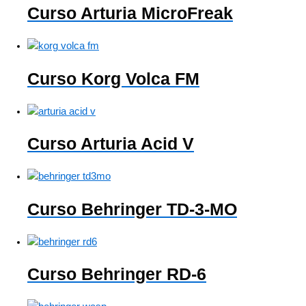
Curso Arturia MicroFreak
Curso Korg Volca FM
Curso Arturia Acid V
Curso Behringer TD-3-MO
Curso Behringer RD-6