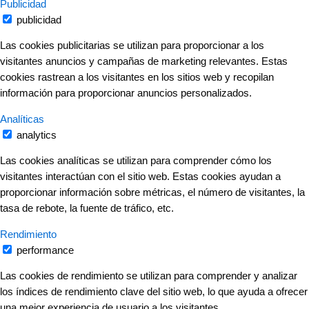
Publicidad
publicidad
Las cookies publicitarias se utilizan para proporcionar a los
visitantes anuncios y campañas de marketing relevantes. Estas
cookies rastrean a los visitantes en los sitios web y recopilan
información para proporcionar anuncios personalizados.
Analíticas
analytics
Las cookies analíticas se utilizan para comprender cómo los
visitantes interactúan con el sitio web. Estas cookies ayudan a
proporcionar información sobre métricas, el número de visitantes, la
tasa de rebote, la fuente de tráfico, etc.
Rendimiento
performance
Las cookies de rendimiento se utilizan para comprender y analizar
los índices de rendimiento clave del sitio web, lo que ayuda a ofrecer
una mejor experiencia de usuario a los visitantes.