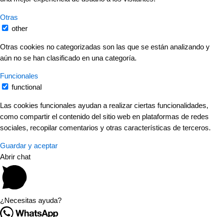
Otras
other
Otras cookies no categorizadas son las que se están analizando y
aún no se han clasificado en una categoría.
Funcionales
functional
Las cookies funcionales ayudan a realizar ciertas funcionalidades,
como compartir el contenido del sitio web en plataformas de redes
sociales, recopilar comentarios y otras características de terceros.
Guardar y aceptar
Abrir chat
¿Necesitas ayuda?