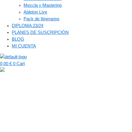
Mezcla y Mastering
Ableton Live
Pack de Itinerarios
DIPLOMA 23/24
PLANES DE SUSCRIPCIÓN
BLOG
MI CUENTA
0,00
€
0
Cart