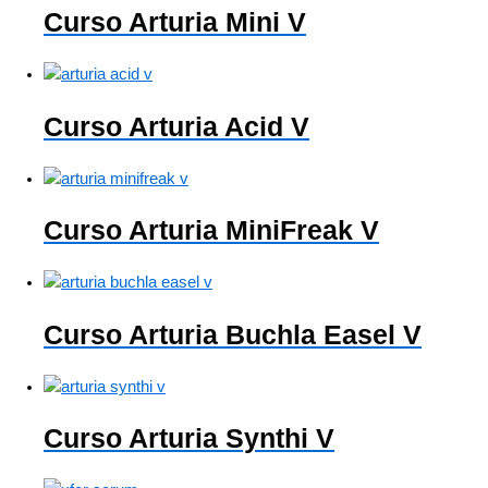
Curso Arturia Mini V
Curso Arturia Acid V
Curso Arturia MiniFreak V
Curso Arturia Buchla Easel V
Curso Arturia Synthi V