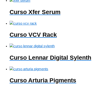
Curso Xfer Serum
Curso VCV Rack
Curso Lennar Digital Sylenth
Curso Arturia Pigments