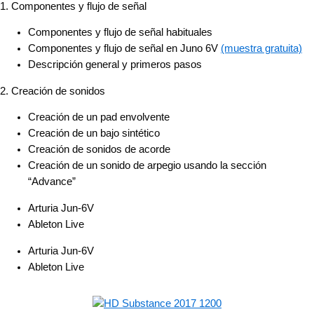
1. Componentes y flujo de señal
Componentes y flujo de señal habituales
Componentes y flujo de señal en Juno 6V
(muestra gratuita)
Descripción general y primeros pasos
2. Creación de sonidos
Creación de un pad envolvente
Creación de un bajo sintético
Creación de sonidos de acorde
Creación de un sonido de arpegio usando la sección
“Advance”
Arturia Jun-6V
Ableton Live
Arturia Jun-6V
Ableton Live