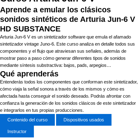
Aprende a emular los clásicos
sonidos sintéticos de Arturia Jun-6 V
HD SUBSTANCE
Arturia Jun-6 V es un sintetizador software que emula el afamado
sintetizador vintage Juno-6. Este curso analiza en detalle todos sus
componentes y el flujo que atraviesan sus señales, además de
mostrar paso a paso cómo generar diferentes tipos de sonidos
mediante síntesis substractiva: bajos, pads, arpegios…
Qué aprenderás
Entenderás todos los componentes que conforman este sintetizador,
cómo viaja la señal sonora a través de los mismos y cómo es
afectada hasta conseguir el sonido deseado. Podrás afrontar con
confianza la generación de los sonidos clásicos de este sintetizador
e integrarlos en tus propias producciones.
Contenido del curso
Dispositivos usados
Instructor