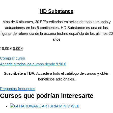
HD Substance
Más de 6 álbumes, 30 EP’s editados en sellos de todo el mundo y
actuaciones en los 5 continentes. HD Substance es una de las
figuras de referencia de la escena techno española de los últimos 20
años
19,00
€
9,00
€
Comprar curso
Accede a todos los cursos desde 9,90 €
Suscríbete a TBV:
Accede a todo el catálogo de cursos y obtén
beneficios adicionales.
Preguntas frecuentes
Cursos que podrían interesarte