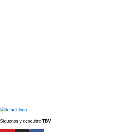
Síguenos y descubre
TBV