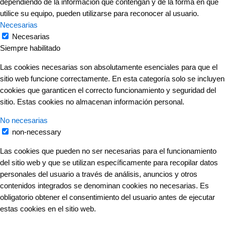
dependiendo de la información que contengan y de la forma en que
utilice su equipo, pueden utilizarse para reconocer al usuario.
Necesarias
Necesarias
Siempre habilitado
Las cookies necesarias son absolutamente esenciales para que el
sitio web funcione correctamente. En esta categoría solo se incluyen
cookies que garanticen el correcto funcionamiento y seguridad del
sitio. Estas cookies no almacenan información personal.
No necesarias
non-necessary
Las cookies que pueden no ser necesarias para el funcionamiento
del sitio web y que se utilizan específicamente para recopilar datos
personales del usuario a través de análisis, anuncios y otros
contenidos integrados se denominan cookies no necesarias. Es
obligatorio obtener el consentimiento del usuario antes de ejecutar
estas cookies en el sitio web.