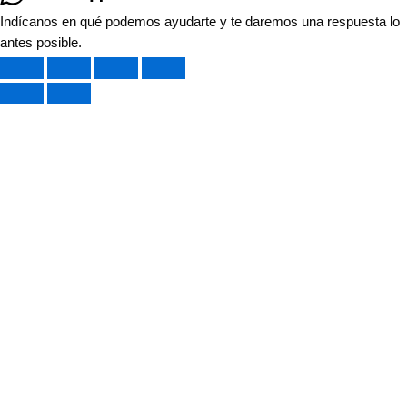
Indícanos en qué podemos ayudarte y te daremos una respuesta lo
antes posible.