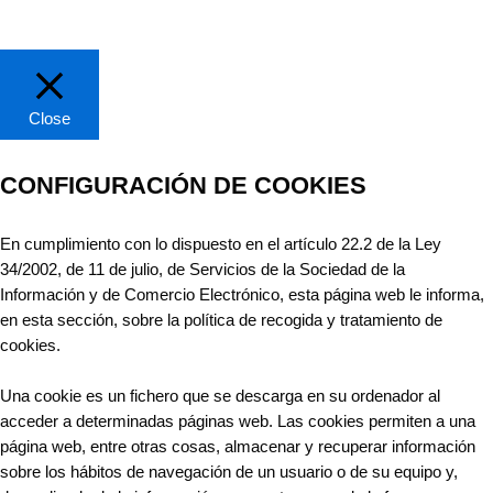
Close
CONFIGURACIÓN DE COOKIES
En cumplimiento con lo dispuesto en el artículo 22.2 de la Ley
34/2002, de 11 de julio, de Servicios de la Sociedad de la
Información y de Comercio Electrónico, esta página web le informa,
en esta sección, sobre la política de recogida y tratamiento de
cookies.
Una cookie es un fichero que se descarga en su ordenador al
acceder a determinadas páginas web. Las cookies permiten a una
página web, entre otras cosas, almacenar y recuperar información
sobre los hábitos de navegación de un usuario o de su equipo y,