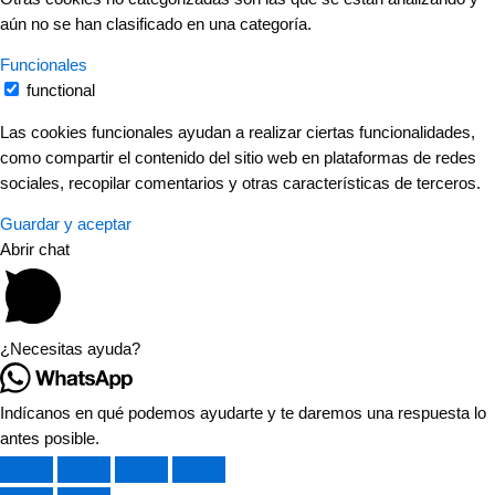
aún no se han clasificado en una categoría.
Funcionales
functional
Las cookies funcionales ayudan a realizar ciertas funcionalidades,
como compartir el contenido del sitio web en plataformas de redes
sociales, recopilar comentarios y otras características de terceros.
Guardar y aceptar
Abrir chat
¿Necesitas ayuda?
Indícanos en qué podemos ayudarte y te daremos una respuesta lo
antes posible.