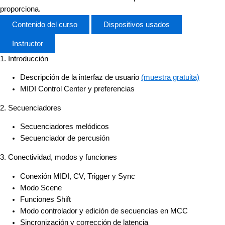
proporciona.
Contenido del curso
Dispositivos usados
Instructor
1. Introducción
Descripción de la interfaz de usuario
(muestra gratuita)
MIDI Control Center y preferencias
2. Secuenciadores
Secuenciadores melódicos
Secuenciador de percusión
3. Conectividad, modos y funciones
Conexión MIDI, CV, Trigger y Sync
Modo Scene
Funciones Shift
Modo controlador y edición de secuencias en MCC
Sincronización y corrección de latencia