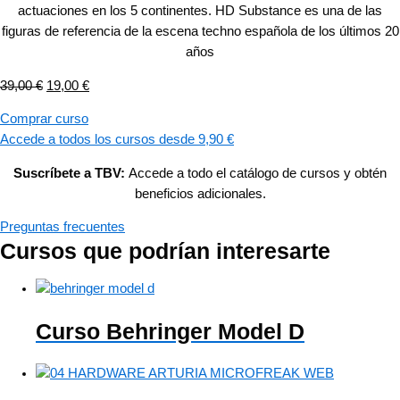
actuaciones en los 5 continentes. HD Substance es una de las
figuras de referencia de la escena techno española de los últimos 20
años
39,00
€
19,00
€
Comprar curso
Accede a todos los cursos desde 9,90 €
Suscríbete a TBV:
Accede a todo el catálogo de cursos y obtén
beneficios adicionales.
Preguntas frecuentes
Cursos que podrían interesarte
Curso Behringer Model D