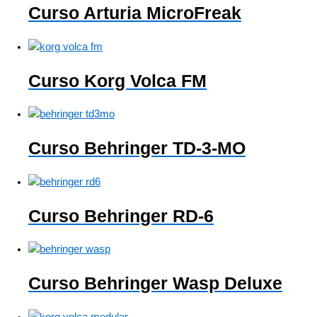
Curso Arturia MicroFreak
Curso Korg Volca FM
Curso Behringer TD-3-MO
Curso Behringer RD-6
Curso Behringer Wasp Deluxe