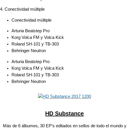
4. Conectividad múltiple
Conectividad múltiple
Arturia Beatstep Pro
Korg Volca FM y Volca Kick
Roland SH-101 y TB-303
Behringer Neutron
Arturia Beatstep Pro
Korg Volca FM y Volca Kick
Roland SH-101 y TB-303
Behringer Neutron
HD Substance
Más de 6 álbumes, 30 EP’s editados en sellos de todo el mundo y