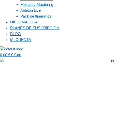
Mezcla y Mastering
Ableton Live
Pack de Itinerarios
DIPLOMA 23/24
PLANES DE SUSCRIPCIÓN
BLOG
MI CUENTA
0,00
€
0
Cart