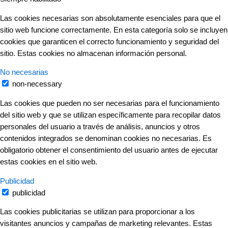
Las cookies necesarias son absolutamente esenciales para que el
sitio web funcione correctamente. En esta categoría solo se incluyen
cookies que garanticen el correcto funcionamiento y seguridad del
sitio. Estas cookies no almacenan información personal.
No necesarias
non-necessary
Las cookies que pueden no ser necesarias para el funcionamiento
del sitio web y que se utilizan específicamente para recopilar datos
personales del usuario a través de análisis, anuncios y otros
contenidos integrados se denominan cookies no necesarias. Es
obligatorio obtener el consentimiento del usuario antes de ejecutar
estas cookies en el sitio web.
Publicidad
publicidad
Las cookies publicitarias se utilizan para proporcionar a los
visitantes anuncios y campañas de marketing relevantes. Estas