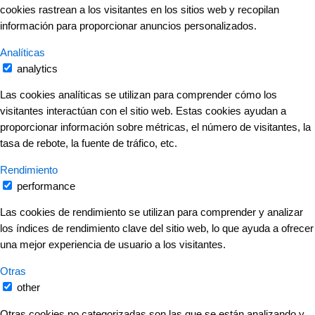
cookies rastrean a los visitantes en los sitios web y recopilan
información para proporcionar anuncios personalizados.
Analíticas
analytics
Las cookies analíticas se utilizan para comprender cómo los
visitantes interactúan con el sitio web. Estas cookies ayudan a
proporcionar información sobre métricas, el número de visitantes, la
tasa de rebote, la fuente de tráfico, etc.
Rendimiento
performance
Las cookies de rendimiento se utilizan para comprender y analizar
los índices de rendimiento clave del sitio web, lo que ayuda a ofrecer
una mejor experiencia de usuario a los visitantes.
Otras
other
Otras cookies no categorizadas son las que se están analizando y