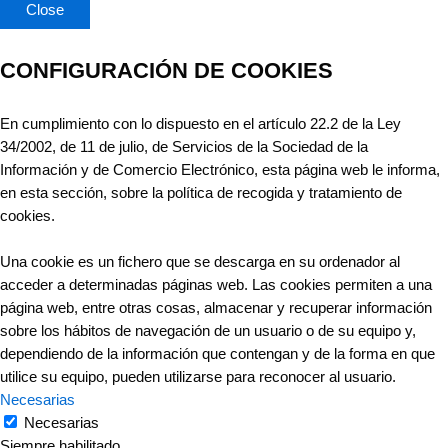
Close
CONFIGURACIÓN DE COOKIES
En cumplimiento con lo dispuesto en el artículo 22.2 de la Ley
34/2002, de 11 de julio, de Servicios de la Sociedad de la
Información y de Comercio Electrónico, esta página web le informa,
en esta sección, sobre la política de recogida y tratamiento de
cookies.
Una cookie es un fichero que se descarga en su ordenador al
acceder a determinadas páginas web. Las cookies permiten a una
página web, entre otras cosas, almacenar y recuperar información
sobre los hábitos de navegación de un usuario o de su equipo y,
dependiendo de la información que contengan y de la forma en que
utilice su equipo, pueden utilizarse para reconocer al usuario.
Necesarias
Necesarias
Siempre habilitado