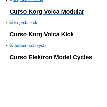
Curso Korg Volca Modular
Curso Korg Volca Kick
Curso Elektron Model Cycles