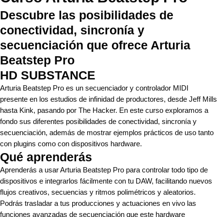
Descubre las posibilidades de
conectividad, sincronía y
secuenciación que ofrece Arturia
Beatstep Pro
HD SUBSTANCE
Arturia Beatstep Pro es un secuenciador y controlador MIDI
presente en los estudios de infinidad de productores, desde Jeff Mills
hasta Kink, pasando por The Hacker. En este curso exploramos a
fondo sus diferentes posibilidades de conectividad, sincronía y
secuenciación, además de mostrar ejemplos prácticos de uso tanto
con plugins como con dispositivos hardware.
Qué aprenderás
Aprenderás a usar Arturia Beatstep Pro para controlar todo tipo de
dispositivos e integrarlos fácilmente con tu DAW, facilitando nuevos
flujos creativos, secuencias y ritmos polimétricos y aleatorios.
Podrás trasladar a tus producciones y actuaciones en vivo las
funciones avanzadas de secuenciación que este hardware