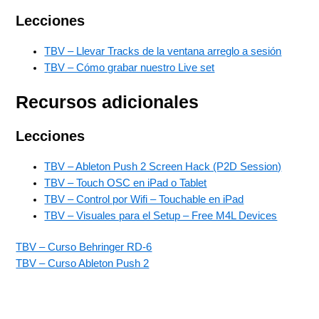
Lecciones
TBV – Llevar Tracks de la ventana arreglo a sesión
TBV – Cómo grabar nuestro Live set
Recursos adicionales
Lecciones
TBV – Ableton Push 2 Screen Hack (P2D Session)
TBV – Touch OSC en iPad o Tablet
TBV – Control por Wifi – Touchable en iPad
TBV – Visuales para el Setup – Free M4L Devices
TBV – Curso Behringer RD-6
TBV – Curso Ableton Push 2