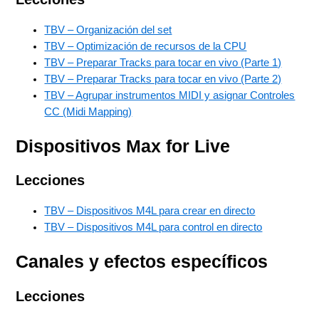
TBV – Organización del set
TBV – Optimización de recursos de la CPU
TBV – Preparar Tracks para tocar en vivo (Parte 1)
TBV – Preparar Tracks para tocar en vivo (Parte 2)
TBV – Agrupar instrumentos MIDI y asignar Controles
CC (Midi Mapping)
Dispositivos Max for Live
Lecciones
TBV – Dispositivos M4L para crear en directo
TBV – Dispositivos M4L para control en directo
Canales y efectos específicos
Lecciones