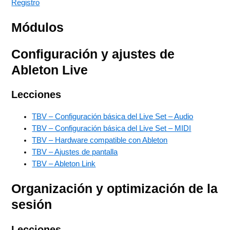
Registro
Módulos
Configuración y ajustes de
Ableton Live
Lecciones
TBV – Configuración básica del Live Set – Audio
TBV – Configuración básica del Live Set – MIDI
TBV – Hardware compatible con Ableton
TBV – Ajustes de pantalla
TBV – Ableton Link
Organización y optimización de la
sesión
Lecciones