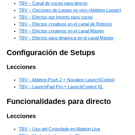
TBV – Canal de voces para directo
TBV – Opciones de Looper en vivo (Ableton Looper)
TBV – Efectos por Inserto para voces
TBV – Efectos creativos en el canal de Retorno
TBV – Efectos creativos en el canal Máster
TBV – Efectos para dinámica en el canal Máster
Configuración de Setups
Lecciones
TBV – Ableton Push 2 + Novation LaunchControl
TBV – LaunchPad Pro + LaunchControl XL
Funcionalidades para directo
Lecciones
TBV – Uso del Crossfade en Ableton Live