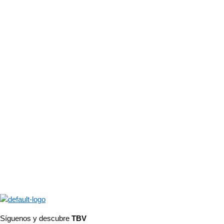
Síguenos y descubre
TBV