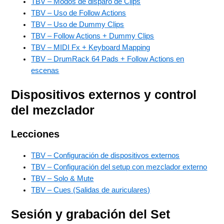
TBV – Modos de disparo de Clips
TBV – Uso de Follow Actions
TBV – Uso de Dummy Clips
TBV – Follow Actions + Dummy Clips
TBV – MIDI Fx + Keyboard Mapping
TBV – DrumRack 64 Pads + Follow Actions en
escenas
Dispositivos externos y control
del mezclador
Lecciones
TBV – Configuración de dispositivos externos
TBV – Configuración del setup con mezclador externo
TBV – Solo & Mute
TBV – Cues (Salidas de auriculares)
Sesión y grabación del Set