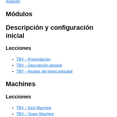
Registro
Módulos
Descripción y configuración
inicial
Lecciones
TBV – Presentación
TBV – Descripción general
TBV – Ajustes del menú principal
Machines
Lecciones
TBV – Kick Machine
TBV – Snare Machine