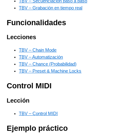
TBV – Secuenciación paso a paso
TBV – Grabación en tiempo real
Funcionalidades
Lecciones
TBV – Chain Mode
TBV – Automatización
TBV – Chance (Probabilidad)
TBV – Preset & Machine Locks
Control MIDI
Lección
TBV – Control MIDI
Ejemplo práctico