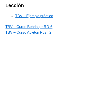
Lección
TBV – Ejemplo práctico
TBV – Curso Behringer RD-6
TBV – Curso Ableton Push 2