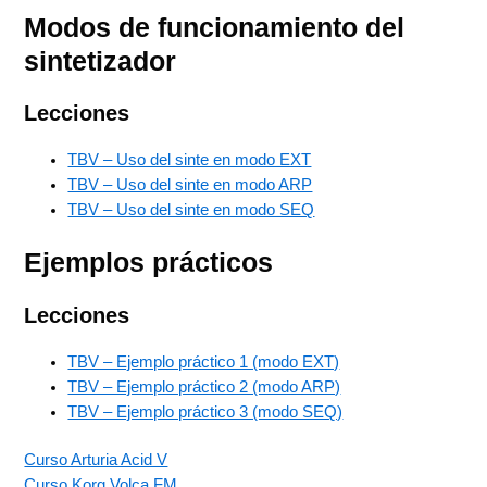
Modos de funcionamiento del
sintetizador
Lecciones
TBV – Uso del sinte en modo EXT
TBV – Uso del sinte en modo ARP
TBV – Uso del sinte en modo SEQ
Ejemplos prácticos
Lecciones
TBV – Ejemplo práctico 1 (modo EXT)
TBV – Ejemplo práctico 2 (modo ARP)
TBV – Ejemplo práctico 3 (modo SEQ)
Curso Arturia Acid V
Curso Korg Volca FM