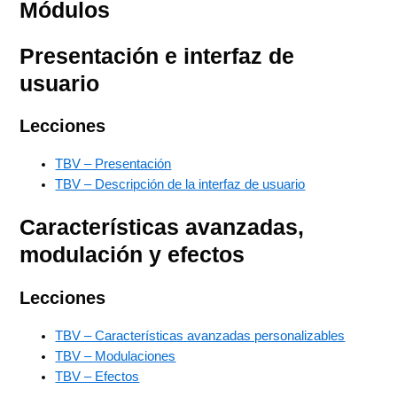
Módulos
Presentación e interfaz de
usuario
Lecciones
TBV – Presentación
TBV – Descripción de la interfaz de usuario
Características avanzadas,
modulación y efectos
Lecciones
TBV – Características avanzadas personalizables
TBV – Modulaciones
TBV – Efectos